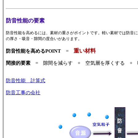
防音性能の要素
防音性能を高めるには、素材の重さがポイントです。軽い素材では防音に
の厚さ・吸音・隙間の度合いがあります。
重い材料
防音性能を高めるPOINT
=
間接的要素
= 隙間を減らす + 空気層を厚くする + 
防音性能 計算式
防音工事の会社