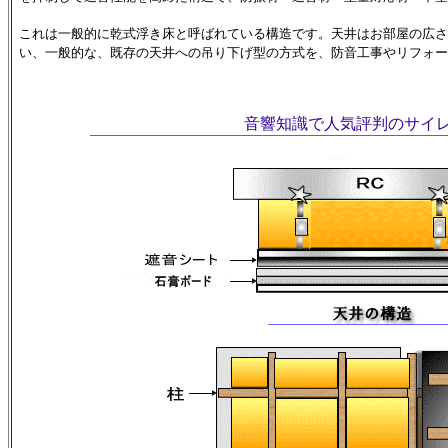
これは一般的に乾式浮き床と呼ばれている構造です。天井はお部屋の広さ
い、一般的な、既存の天井への吊り下げ型の方式を、防音工事やリフォー
音響知識で人気評判のサイレ