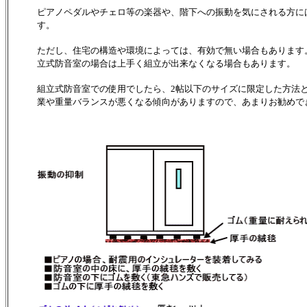
ピアノペダルやチェロ等の楽器や、階下への振動を気にされる方に
す。
ただし、住宅の構造や環境によっては、有効で無い場合もあります
立式防音室の場合は上手く組立が出来なくなる場合もあります。
組立式防音室での使用でしたら、2帖以下のサイズに限定した方法
業や重量バランスが悪くなる傾向がありますので、あまりお勧めで