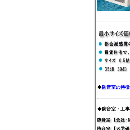
◆
防音室の特徴
◆
防音室・工事