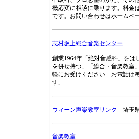
機応変に相談に乗ります。料金は一
です。お問い合わせはホームペ
志村坂上総合音楽センター
創業1964年「絶対音感科」を
を併せ持つ、「総合・音楽教室
軽にお受けください。お電話は毎
す。
ウィーン声楽教室リンク
埼玉県
音楽教室