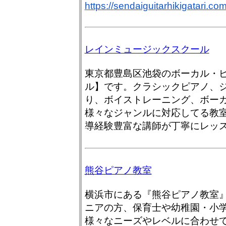
https://
sendaiguitarhikigatari.com
レインミュージックスクール
東京都豊島区池袋のボーカル・
ル】です。クラシックピアノ、
り、ボイストレーニング、ボー
様々なジャンルに対応してる教
導経験豊富な講師が丁寧にレッ
熊谷ピアノ教室
横浜市にある『熊谷ピアノ教室
ニアの方、保育士や幼稚園・小
様々なニーズやレベルに合わせ