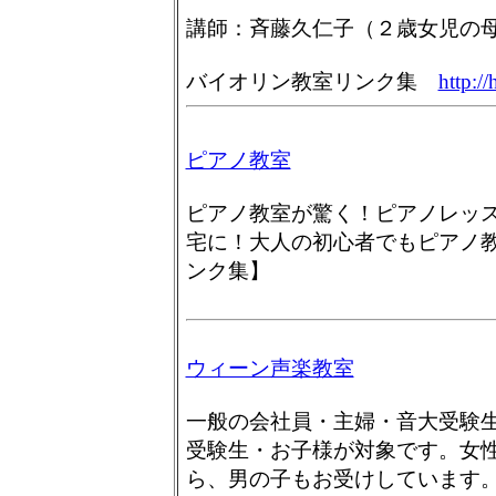
講師：斉藤久仁子（２歳女児の
バイオリン教室リンク集
http://
ピアノ教室
ピアノ教室が驚く！ピアノレッ
宅に！大人の初心者でもピアノ
ンク集】
ウィーン声楽教室
一般の会社員・主婦・音大受験
受験生・お子様が対象です。女
ら、男の子もお受けしています