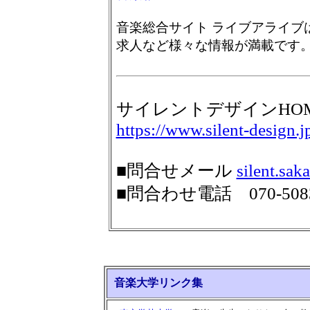
音楽総合サイト ライブアライブ
求人など様々な情報が満載です
サイレントデザインHO
https://www.silent-design.j
■問合せメール
silent.sa
■問合わせ電話 070-5083
音楽大学リンク集