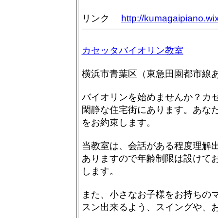
リンク
http://kumagaipiano.w
カセッタバイオリン教室
横浜市青葉区（東急田園都市線
バイオリンを始めませんか？カ
閑静な住宅街にあります。あな
をお約束します。
当教室は、会話がある程度理解
ありますので年齢制限は設けて
します。
また、小さなお子様をお持ちの
スン出来るよう、スイングや、