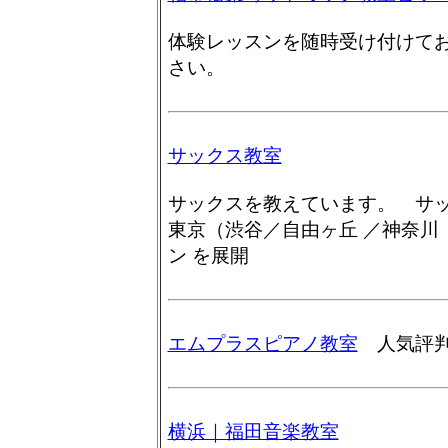
体験レッスンを随時受け付けて
さい。
サックス教室
サックスを教えています。 サ
東京（渋谷／自由ヶ丘 ／神奈川
ン を展開
エムプラスピアノ教室
人気評判
横浜｜福田音楽教室