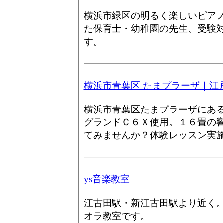
横浜市緑区の明るく楽しいピア
た保育士・幼稚園の先生、受験
す。
横浜市青葉区 たまプラーザ｜江
横浜市青葉区たまプラーザにあ
グランドＣ６Ｘ使用。１６畳の
てみませんか？体験レッスン実
ys音楽教室
江古田駅・新江古田駅より近く
オラ教室です。