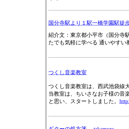
国分寺駅より１駅一橋学園駅徒歩５
紹介文：東京都小平市（国分寺
たでも気軽に学べる 通いやす
つくし音楽教室
つくし音楽教室は、西武池袋線
当教室は、ちいさなお子様の音
と思い、スタートしました。
http
ギターの処方箋 takamura