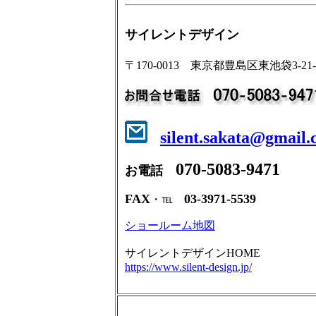
サイレントデザイン
〒170-0013 東京都豊島区東池袋3-2
silent.sakata@gmail
070-5083-9471
お電話
FAX
03-3971-5539
・℡
ショールーム地図
サイレントデザインHOME
https://www.silent-design.jp/